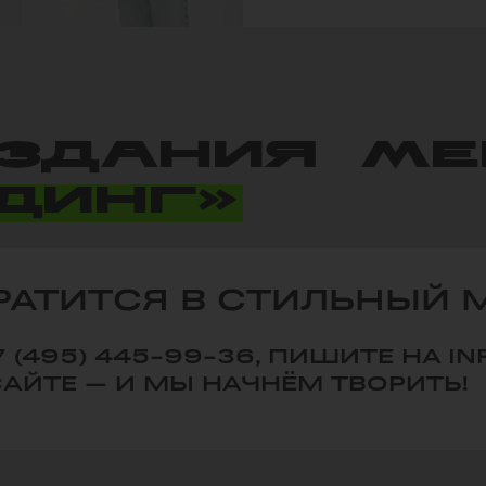
ЗДАНИЯ МЕ
ДИНГ»
АТИТСЯ В СТИЛЬНЫЙ М
 (495) 445-99-36, ПИШИТЕ НА 
САЙТЕ — И МЫ НАЧНЁМ ТВОРИТЬ!