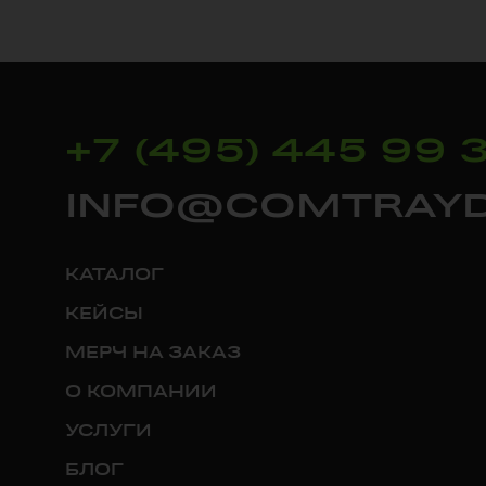
+7 (495) 445 99 
INFO@COMTRAYD
КАТАЛОГ
КЕЙСЫ
МЕРЧ НА ЗАКАЗ
О КОМПАНИИ
УСЛУГИ
БЛОГ