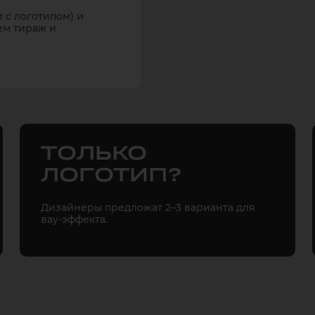
 с логотипом) и
ем тираж и
ТОЛЬКО
ЛОГОТИП?
Дизайнеры предложат 2–3 варианта для
вау-эффекта.