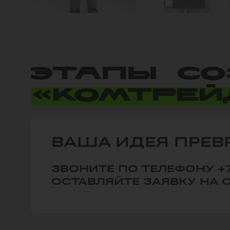
ЭТАПЫ СО
«КОМТРЕЙ
ВАША ИДЕЯ ПРЕВР
ЗВОНИТЕ ПО ТЕЛЕФОНУ +7
ОСТАВЛЯЙТЕ ЗАЯВКУ НА 