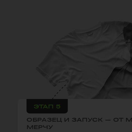
ЭТАП 5
ОБРАЗЕЦ И ЗАПУСК — ОТ 
МЕРЧУ