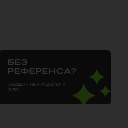
БЕЗ
РЕФЕРЕНСА?
Создадим мерч под ключ с
нуля!