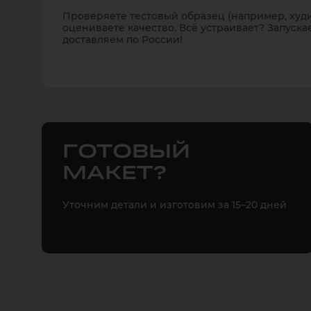
Проверяете тестовый образец (например, худи
оцениваете качество. Всё устраивает? Запуска
доставляем по России!
ГОТОВЫЙ
МАКЕТ?
Уточним детали и изготовим за 15–20 дней