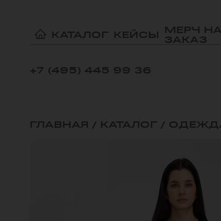
МЕРЧ Н
КАТАЛОГ
КЕЙСЫ
ЗАКАЗ
+7 (495) 445 99 36
ГЛАВНАЯ
/
КАТАЛОГ
/
ОДЕЖД