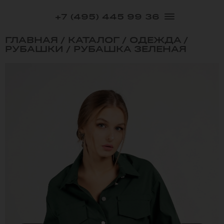
+7 (495) 445 99 36
ГЛАВНАЯ
/
КАТАЛОГ
/
ОДЕЖДА
/
РУБАШКИ
/
РУБАШКА ЗЕЛЕНАЯ