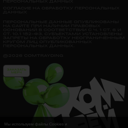
ПЕРСОНАЛЬНЫХ ДАННЫХ
СОГЛАСИЕ НА ОБРАБОТКУ ПЕРСОНАЛЬНЫХ
ДАННЫХ
ПЕРСОНАЛЬНЫЕ ДАННЫЕ ОПУБЛИКОВАНЫ
НА САЙТЕ ПРИ НАЛИЧИИ ПРАВОВЫХ
ОСНОВАНИЙ В СООТВЕТСТВИИ С Ч. 1 СТ. 6 И
СТ. 10.1 152-ФЗ. СУБЪЕКТАМИ УСТАНОВЛЕНЫ
ЗАПРЕТЫ НА ОБРАБОТКУ НЕОГРАНИЧЕННЫМ
КРУГОМ ЛИЦ ОПУБЛИКОВАННЫХ
ПЕРСОНАЛЬНЫХ ДАННЫХ.
@2026 COMTRAYDING
ЗАКАЗАТЬ
МЕРЧ
Мы используем файлы Cookies и