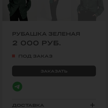
РУБАШКА ЗЕЛЕНАЯ
2 000
РУБ.
ПОД ЗАКАЗ
ЗАКАЗАТЬ
ДОСТАВКА