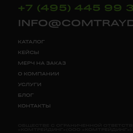
+7 (495) 445 99 
INFO@COMTRAYD
КАТАЛОГ
КЕЙСЫ
МЕРЧ НА ЗАКАЗ
О КОМПАНИИ
УСЛУГИ
БЛОГ
КОНТАКТЫ
ОБЩЕСТВЕ С ОГРАНИЧЕННОЙ ОТВЕТСТ
«КОМТРЕЙДИНГ»(ООО «КОМТРЕЙДИНГ»)