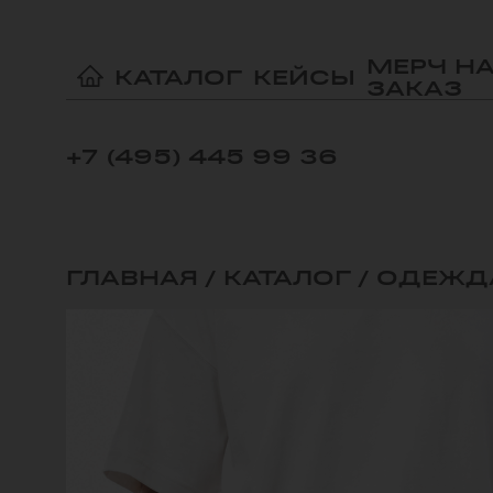
МЕРЧ Н
КАТАЛОГ
КЕЙСЫ
ЗАКАЗ
+7 (495) 445 99 36
ГЛАВНАЯ
/
КАТАЛОГ
/
ОДЕЖД