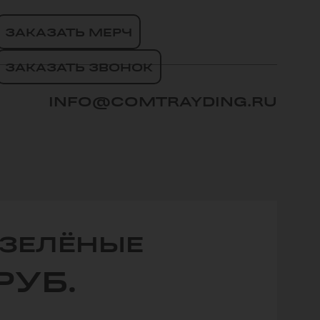
ЗАКАЗАТЬ МЕРЧ
ЗАКАЗАТЬ ЗВОНОК
INFO@COMTRAYDING.RU
ЗЕЛЁНЫЕ
РУБ.