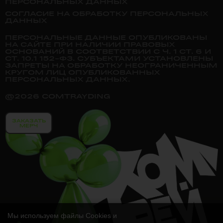
ПЕРСОНАЛЬНЫХ ДАННЫХ
СОГЛАСИЕ НА ОБРАБОТКУ ПЕРСОНАЛЬНЫХ
ДАННЫХ
ПЕРСОНАЛЬНЫЕ ДАННЫЕ ОПУБЛИКОВАНЫ
НА САЙТЕ ПРИ НАЛИЧИИ ПРАВОВЫХ
ОСНОВАНИЙ В СООТВЕТСТВИИ С Ч. 1 СТ. 6 И
СТ. 10.1 152-ФЗ. СУБЪЕКТАМИ УСТАНОВЛЕНЫ
ЗАПРЕТЫ НА ОБРАБОТКУ НЕОГРАНИЧЕННЫМ
КРУГОМ ЛИЦ ОПУБЛИКОВАННЫХ
ПЕРСОНАЛЬНЫХ ДАННЫХ.
@2026 COMTRAYDING
ЗАКАЗАТЬ
МЕРЧ
Мы используем файлы Cookies и