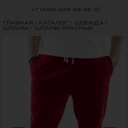
+7 (495) 445 99 36
ГЛАВНАЯ
/
КАТАЛОГ
/
ОДЕЖДА
/
ШТАНЫ
/
ШТАНЫ КРАСНЫЕ