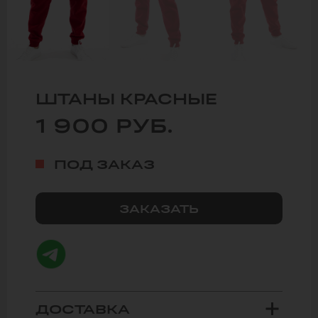
ШТАНЫ КРАСНЫЕ
1 900
РУБ.
ПОД ЗАКАЗ
ЗАКАЗАТЬ
ДОСТАВКА